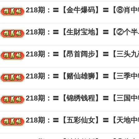
218期：〓【金牛爆码】〓【⑧肖
218期：〓【生財宝地】〓【②个
218期：〓【昂首阔步】〓【三头
218期：〓【赌仙雄狮】〓【三季
218期：〓【锦绣钱程】〓【三国
218期：〓【五彩仙女】〓【天地