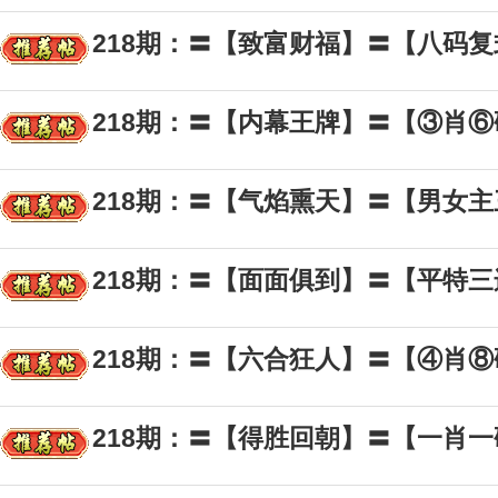
218期：〓【致富财福】〓【八码复
218期：〓【内幕王牌】〓【③肖
218期：〓【气焰熏天】〓【男女
218期：〓【面面俱到】〓【平特
218期：〓【六合狂人】〓【④肖
218期：〓【得胜回朝】〓【一肖