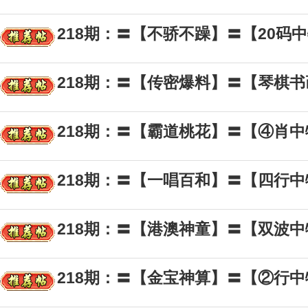
218期：〓【不骄不躁】〓【20码
218期：〓【传密爆料】〓【琴棋
218期：〓【霸道桃花】〓【④肖
218期：〓【一唱百和】〓【四行
218期：〓【港澳神童】〓【双波
218期：〓【金宝神算】〓【②行