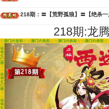
218期：〓【荒野孤狼】〓【绝杀一尾
218期: