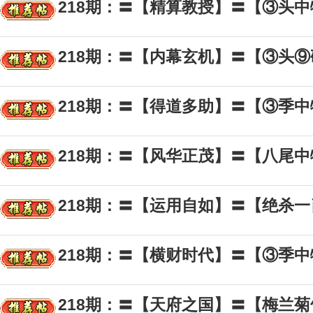
218期：〓【精算教授】〓【③头
218期：〓【内幕玄机】〓【③头
218期：〓【得道多助】〓【③季
218期：〓【风华正茂】〓【八尾
218期：〓【运用自如】〓【绝杀
218期：〓【横财时代】〓【③季
218期：〓【天府之国】〓【梅兰