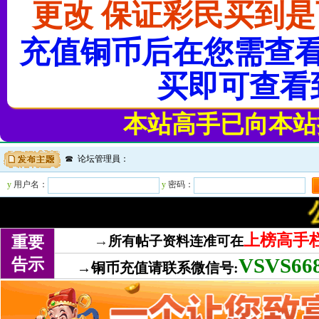
更改 保证彩民买到
充值铜币后在您需查
买即可查看
本站高手已向本站
☎ 论坛管理員：
y
用户名：
y
密码：
公告：
上榜高手
→
重要
所有帖子资料连准可在
VSVS66
告示
→铜币充值请联系微信号: