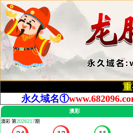
重要提示
永久域名①
www.682096.c