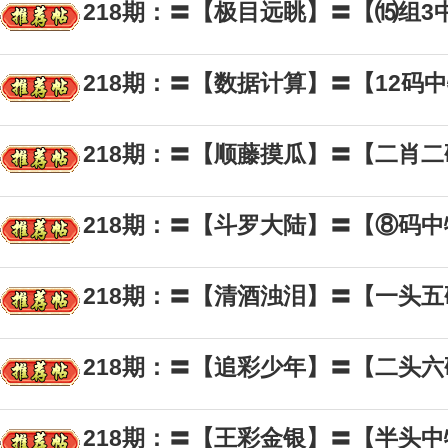
218期：〓【极目远眺】〓【⒂组3
218期：〓【数据计算】〓【12码
218期：〓【顺藤摸瓜】〓【二肖
218期：〓【斗罗大陆】〓【⑧码
218期：〓【清酒浊泪】〓【一头
218期：〓【追彩少年】〓【二头
218期：〓【王彩金银】〓【半头