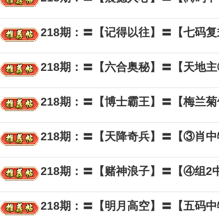
218期：〓【记得以往】〓【七码复
218期：〓【六合奥秘】〓【天地
218期：〓【博士霸王】〓【梅兰
218期：〓【天降奇兵】〓【③肖
218期：〓【赌神浪子】〓【④组2
218期：〓【明月高空】〓【五码