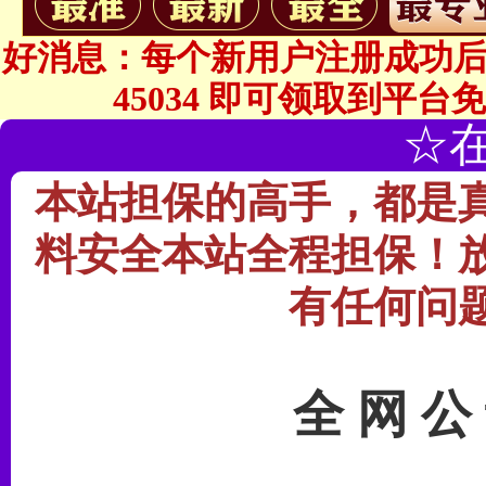
好消息：每个新用户注册成功后,请联系
45034 即可领取到平
☆
本站担保的高手，都是
料安全本站全程担保！
有任何问
全
网
公