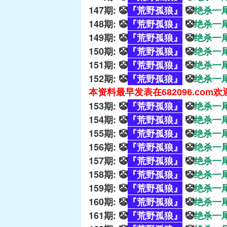
147期: 🤡
『荒野孤狼』
🤡
绝杀一
148期: 🤡
『荒野孤狼』
🤡
绝杀一
149期: 🤡
『荒野孤狼』
🤡
绝杀一
150期: 🤡
『荒野孤狼』
🤡
绝杀一
151期: 🤡
『荒野孤狼』
🤡
绝杀一
152期: 🤡
『荒野孤狼』
🤡
绝杀一
本资料最早发表在682096.com
153期: 🤡
『荒野孤狼』
🤡
绝杀一
154期: 🤡
『荒野孤狼』
🤡
绝杀一
155期: 🤡
『荒野孤狼』
🤡
绝杀一
156期: 🤡
『荒野孤狼』
🤡
绝杀一
157期: 🤡
『荒野孤狼』
🤡
绝杀一
158期: 🤡
『荒野孤狼』
🤡
绝杀一
159期: 🤡
『荒野孤狼』
🤡
绝杀一
160期: 🤡
『荒野孤狼』
🤡
绝杀一
161期: 🤡
『荒野孤狼』
🤡
绝杀一