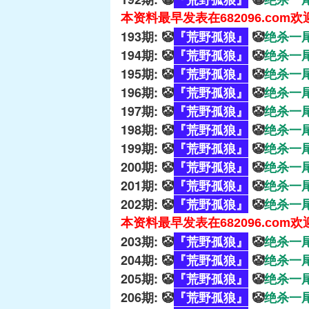
本资料最早发表在682096.com
193期: 🤡
『荒野孤狼』
🤡
绝杀一
194期: 🤡
『荒野孤狼』
🤡
绝杀一
195期: 🤡
『荒野孤狼』
🤡
绝杀一
196期: 🤡
『荒野孤狼』
🤡
绝杀一
197期: 🤡
『荒野孤狼』
🤡
绝杀一
198期: 🤡
『荒野孤狼』
🤡
绝杀一
199期: 🤡
『荒野孤狼』
🤡
绝杀一
200期: 🤡
『荒野孤狼』
🤡
绝杀一
201期: 🤡
『荒野孤狼』
🤡
绝杀一
202期: 🤡
『荒野孤狼』
🤡
绝杀一
本资料最早发表在682096.com
203期: 🤡
『荒野孤狼』
🤡
绝杀一
204期: 🤡
『荒野孤狼』
🤡
绝杀一
205期: 🤡
『荒野孤狼』
🤡
绝杀一
206期: 🤡
『荒野孤狼』
🤡
绝杀一