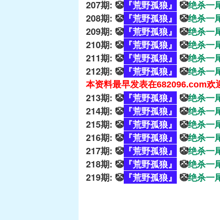
207期: 🤡
『荒野孤狼』
🤡
绝杀一
208期: 🤡
『荒野孤狼』
🤡
绝杀一
209期: 🤡
『荒野孤狼』
🤡
绝杀一
210期: 🤡
『荒野孤狼』
🤡
绝杀一
211期: 🤡
『荒野孤狼』
🤡
绝杀一
212期: 🤡
『荒野孤狼』
🤡
绝杀一
本资料最早发表在682096.com
213期: 🤡
『荒野孤狼』
🤡
绝杀一
214期: 🤡
『荒野孤狼』
🤡
绝杀一
215期: 🤡
『荒野孤狼』
🤡
绝杀一
216期: 🤡
『荒野孤狼』
🤡
绝杀一
217期: 🤡
『荒野孤狼』
🤡
绝杀一
218期: 🤡
『荒野孤狼』
🤡
绝杀一
219期: 🤡
『荒野孤狼』
🤡
绝杀一