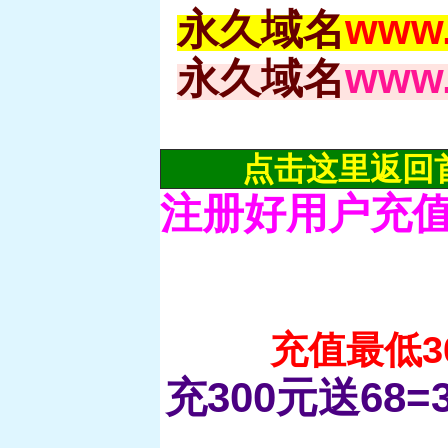
永久域名
www.
永久域名
www.
点击这里返回
注册好用户充值
充值最低3
充300元送68=