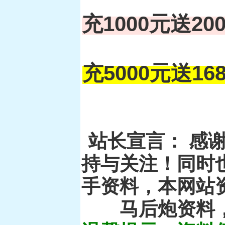
充1000元送200
充5000元送168
站长宣言：
感谢
持与关注！同时
手资料，本网站
马后炮资料