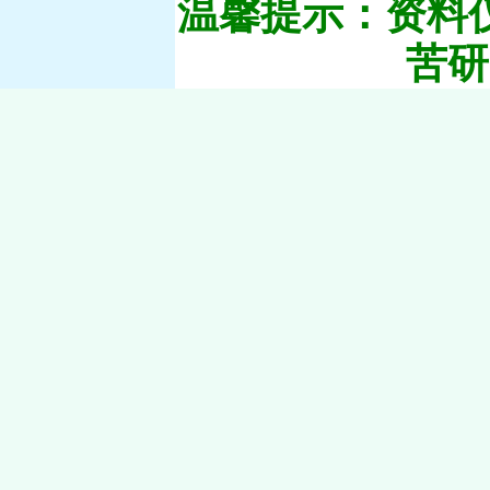
温馨提示：资料
苦研