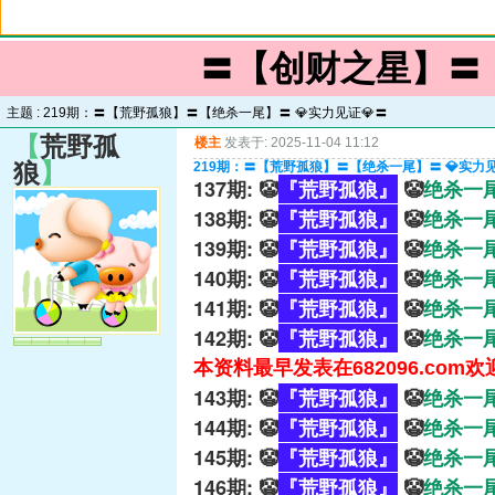
〓【创财之星】〓
主题 :
219期：〓【荒野孤狼】〓【绝杀一尾】〓 💎实力见证💎〓
【
荒野孤
楼主
发表于: 2025-11-04 11:12
狼
】
219期：〓【荒野孤狼】〓【绝杀一尾】〓 💎实力见
137期: 🤡
『荒野孤狼』
🤡
绝杀一
138期: 🤡
『荒野孤狼』
🤡
绝杀一
139期: 🤡
『荒野孤狼』
🤡
绝杀一
140期: 🤡
『荒野孤狼』
🤡
绝杀一
141期: 🤡
『荒野孤狼』
🤡
绝杀一
142期: 🤡
『荒野孤狼』
🤡
绝杀一
本资料最早发表在682096.com
143期: 🤡
『荒野孤狼』
🤡
绝杀一
144期: 🤡
『荒野孤狼』
🤡
绝杀一
145期: 🤡
『荒野孤狼』
🤡
绝杀一
146期: 🤡
『荒野孤狼』
🤡
绝杀一