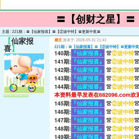
〓【创财之星】〓
主题 :
221期：〓【仙家报喜】〓【②波中特】〓更新中奖〓
【
仙家报
楼主
发表于: 2026-05-31 21:43
喜
】
221期：〓【仙家报喜】〓【②波中特】〓更新中
140期:
『仙家报喜』
👚
②波中特

141期:
『仙家报喜』
👚
②波中特

142期:
『仙家报喜』
👚
②波中特

143期:
『仙家报喜』
👚
②波中特

144期:
『仙家报喜』
👚
②波中特

本资料最早发表在682096.com
145期:
『仙家报喜』
👚
②波中特

146期:
『仙家报喜』
👚
②波中特

147期:
『仙家报喜』
👚
②波中特

148期:
『仙家报喜』
👚
②波中特

149期:
『仙家报喜』
👚
②波中特
