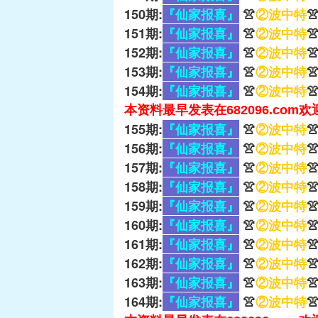
150期:
『仙家报喜』
👚
②波中特

151期:
『仙家报喜』
👚
②波中特

152期:
『仙家报喜』
👚
②波中特

153期:
『仙家报喜』
👚
②波中特

154期:
『仙家报喜』
👚
②波中特

本资料最早发表在682096.com
155期:
『仙家报喜』
👚
②波中特

156期:
『仙家报喜』
👚
②波中特

157期:
『仙家报喜』
👚
②波中特

158期:
『仙家报喜』
👚
②波中特

159期:
『仙家报喜』
👚
②波中特

160期:
『仙家报喜』
👚
②波中特

161期:
『仙家报喜』
👚
②波中特

162期:
『仙家报喜』
👚
②波中特

163期:
『仙家报喜』
👚
②波中特

164期:
『仙家报喜』
👚
②波中特
