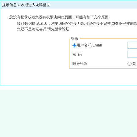
提示信息 »
欢迎进入龙腾盛世
您没有登录或者您没有权限访问此页面，可能有如下几个原因:
读取数据错误,原因：您要访问的链接无效,可能链接不完整,或数据已被删除
您还不是论坛会员,请先登录论坛
登录
用户名
Email
密 码
隐身登录