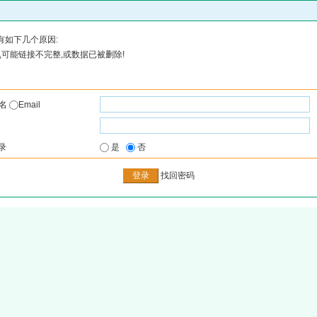
有如下几个原因:
可能链接不完整,或数据已被删除!
户名
Email
录
是
否
找回密码