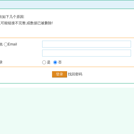
有如下几个原因:
可能链接不完整,或数据已被删除!
户名
Email
录
是
否
找回密码