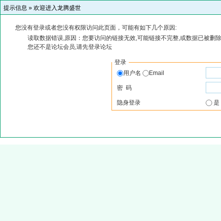
提示信息 »
欢迎进入龙腾盛世
您没有登录或者您没有权限访问此页面，可能有如下几个原因:
读取数据错误,原因：您要访问的链接无效,可能链接不完整,或数据已被删除
您还不是论坛会员,请先登录论坛
登录
用户名
Email
密 码
隐身登录